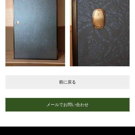
前に戻る
メールでお問い合わせ