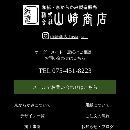
山崎商店 Instagram
オーダーメイド・唐紙のご相談
お問い合わせはこちら
TEL 075-451-8223
メールでお問い合わせはこちら
京からかみについて
用紙について
デザイン一覧
ご注文の流れ
施工事例
お知らせ・ブログ