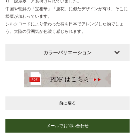
り「虎屋菱」と名付けられていました。
中国や朝鮮の「宝相華」「唐花」に似たデザインが有り、そこに
松葉が加わっています。
シルクロードにより伝わった柄を日本でアレンジした物でしょ
う、大陸の雰囲気が色濃く感じられます。
カラーバリエーション
前に戻る
メールでお問い合わせ