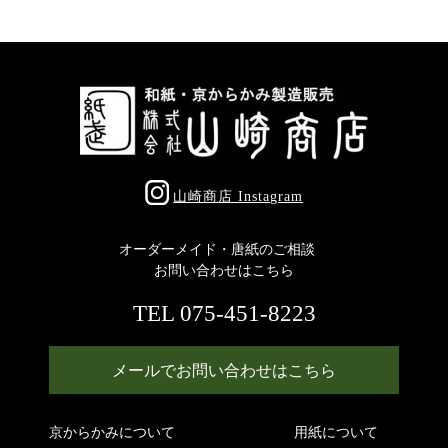
山崎商店 Instagram
オーダーメイド・唐紙のご相談
お問い合わせはこちら
TEL 075-451-8223
メールでお問い合わせはこちら
京からかみについて
用紙について