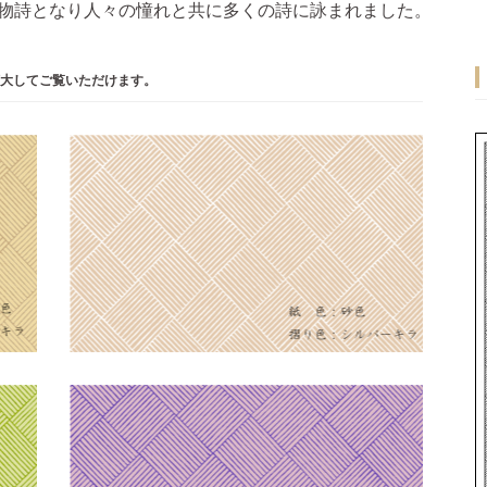
物詩となり人々の憧れと共に多くの詩に詠まれました。
大してご覧いただけます。