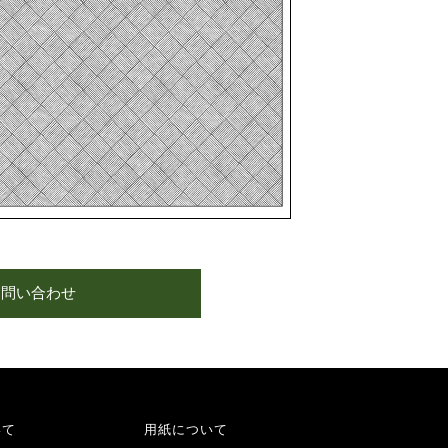
お問い合わせ
いて
用紙について