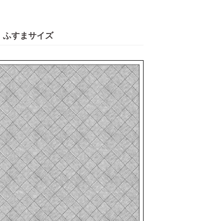
ふすまサイズ