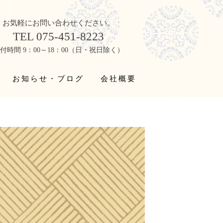
お気軽にお問い合わせください。
TEL 075-451-8223
付時間 9：00～18：00（日・祝日除く）
お知らせ・ブログ
会社概要