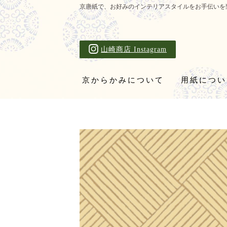
京唐紙で、お好みのインテリアスタイルをお手伝いを
山崎商店 Instagram
京からかみについて
用紙につい