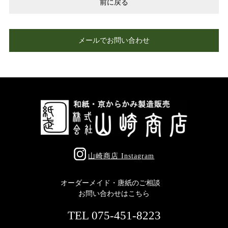
前に戻る
メールでお問い合わせ
山崎商店 Instagram
オーダーメイド・唐紙のご相談
お問い合わせはこちら
TEL 075-451-8223