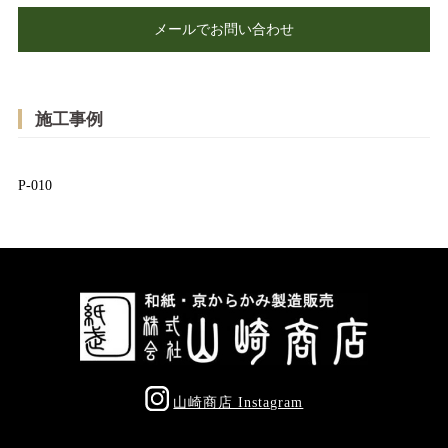
メールでお問い合わせ
施工事例
P-010
山崎商店 Instagram