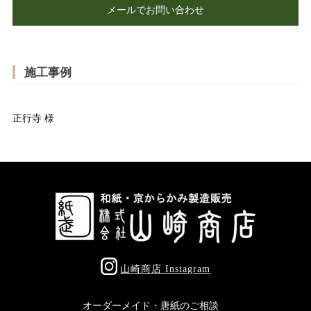
メールでお問い合わせ
施工事例
正行寺 様
山崎商店 Instagram
オーダーメイド・唐紙のご相談