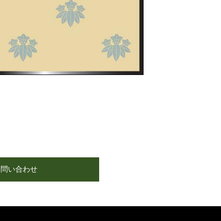
お問い合わせ