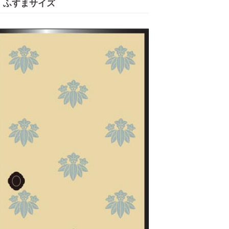
ふすまサイズ