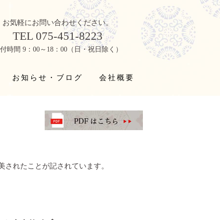
お気軽にお問い合わせください。
TEL 075-451-8223
付時間 9：00～18：00（日・祝日除く）
お知らせ・ブログ
会社概要
美されたことが記されています。