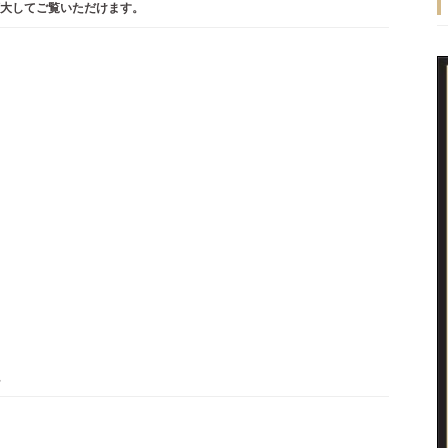
大してご覧いただけます。
。