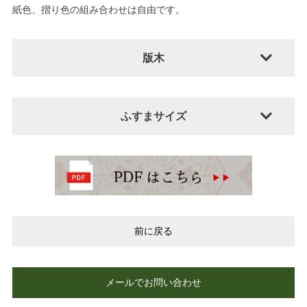
紙色、摺り色の組み合わせは自由です。
版木
ふすまサイズ
前に戻る
メールでお問い合わせ