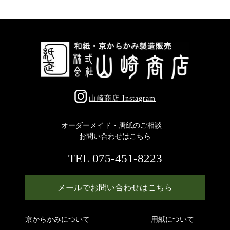
山崎商店 Instagram
オーダーメイド・唐紙のご相談
お問い合わせはこちら
TEL 075-451-8223
メールでお問い合わせはこちら
京からかみについて
用紙について