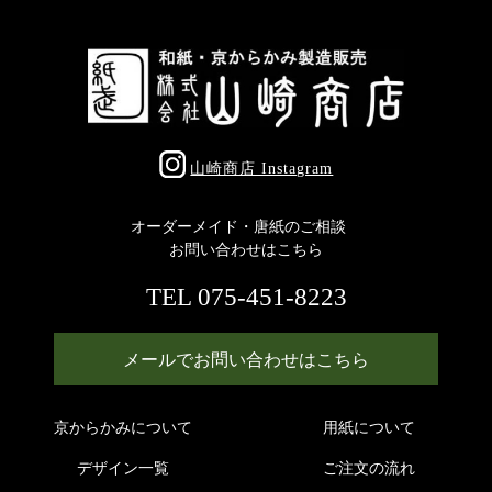
山崎商店 Instagram
オーダーメイド・唐紙のご相談
お問い合わせはこちら
TEL 075-451-8223
メールでお問い合わせはこちら
京からかみについて
用紙について
デザイン一覧
ご注文の流れ