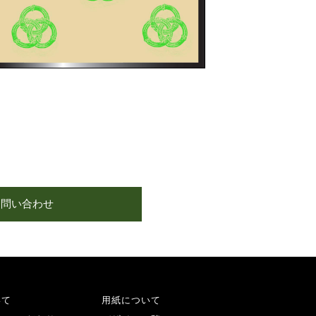
お問い合わせ
いて
用紙について