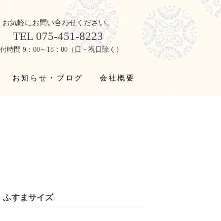
お気軽にお問い合わせください。
TEL 075-451-8223
付時間 9：00～18：00（日・祝日除く）
お知らせ・ブログ
会社概要
ふすまサイズ