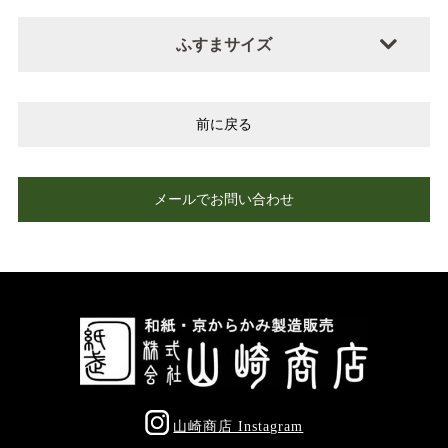
ふすまサイズ
前に戻る
メールでお問い合わせ
山崎商店 Instagram