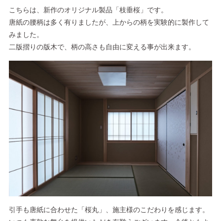
こちらは、新作のオリジナル製品「枝垂桜」です。
唐紙の腰柄は多く有りましたが、上からの柄を実験的に製作して
みました。
二版摺りの版木で、柄の高さも自由に変える事が出来ます。
引手も唐紙に合わせた「桜丸」、施主様のこだわりを感じます。