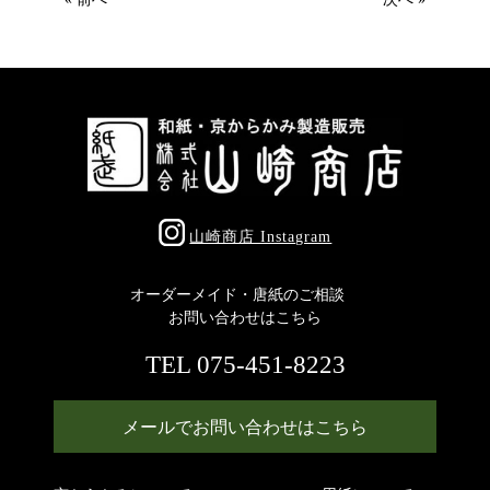
山崎商店 Instagram
オーダーメイド・唐紙のご相談
お問い合わせはこちら
TEL 075-451-8223
メールでお問い合わせはこちら