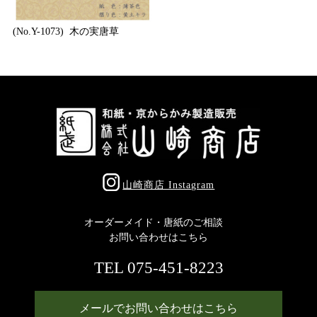
(No.Y-1073) 木の実唐草
山崎商店 Instagram
オーダーメイド・唐紙のご相談
お問い合わせはこちら
TEL 075-451-8223
メールでお問い合わせはこちら