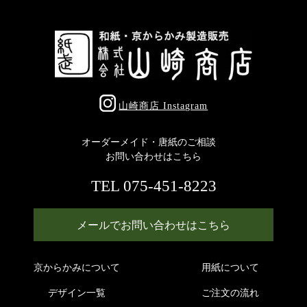
山崎商店 Instagram
オーダーメイド・唐紙のご相談
お問い合わせはこちら
TEL 075-451-8223
メールでお問い合わせはこちら
京からかみについて
用紙について
デザイン一覧
ご注文の流れ