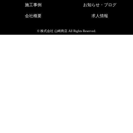
施工事例
お知らせ・ブログ
会社概要
求人情報
© 株式会社 山崎商店 All Rights Reserved.