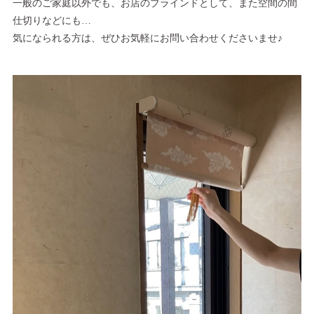
一般のご家庭以外でも、お店のブラインドとして、また空間の間
仕切りなどにも…
気になられる方は、ぜひお気軽にお問い合わせくださいませ♪