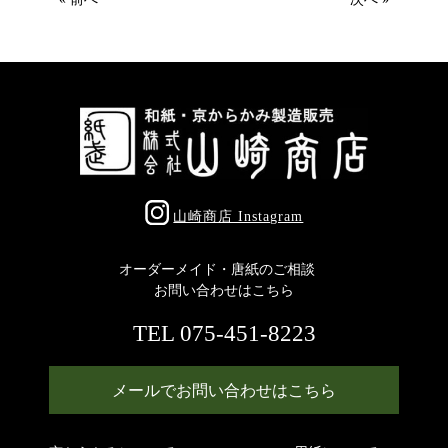
山崎商店 Instagram
オーダーメイド・唐紙のご相談
お問い合わせはこちら
TEL 075-451-8223
メールでお問い合わせはこちら