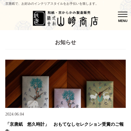
京唐紙で、お好みのインテリアスタイルをお手伝いを致します。
MEN
MENU
お知らせ
2024.06.04
「京唐紙 悠久時計」 おもてなしセレクション受賞のご報