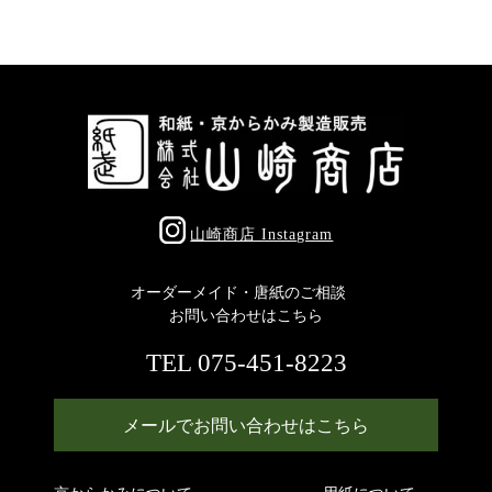
山崎商店 Instagram
オーダーメイド・唐紙のご相談
お問い合わせはこちら
TEL 075-451-8223
メールでお問い合わせはこちら