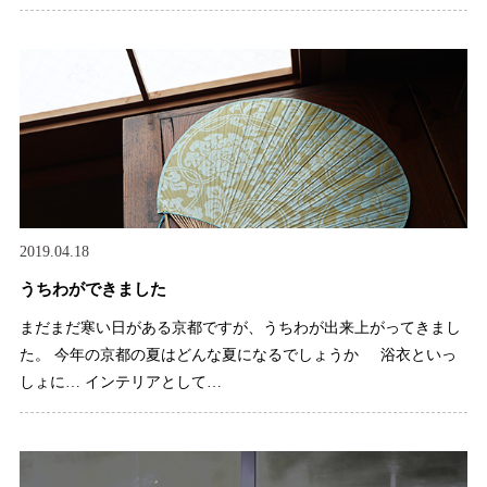
2019.04.18
うちわができました
まだまだ寒い日がある京都ですが、うちわが出来上がってきまし
た。 今年の京都の夏はどんな夏になるでしょうか 浴衣といっ
しょに… インテリアとして…