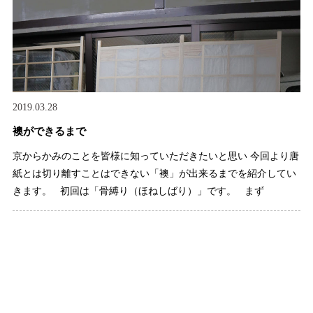
2019.03.28
襖ができるまで
京からかみのことを皆様に知っていただきたいと思い 今回より唐
紙とは切り離すことはできない「襖」が出来るまでを紹介してい
きます。 初回は「骨縛り（ほねしばり）」です。 まず