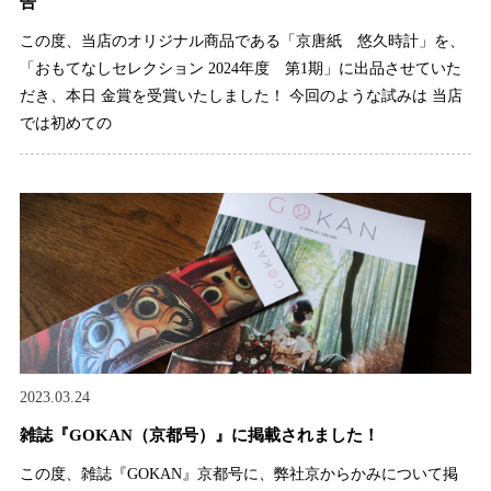
告
この度、当店のオリジナル商品である「京唐紙 悠久時計」を、
「おもてなしセレクション 2024年度 第1期」に出品させていた
だき、本日 金賞を受賞いたしました！ 今回のような試みは 当店
では初めての
2023.03.24
雑誌『GOKAN（京都号）』に掲載されました！
この度、雑誌『GOKAN』京都号に、弊社京からかみについて掲