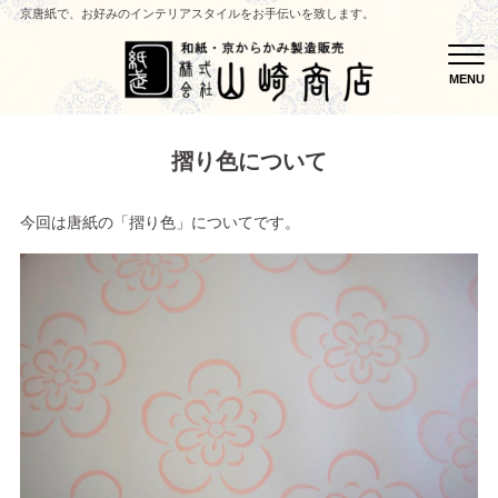
京唐紙で、お好みのインテリアスタイルをお手伝いを致します。
MEN
MENU
摺り色について
今回は唐紙の「摺り色」についてです。