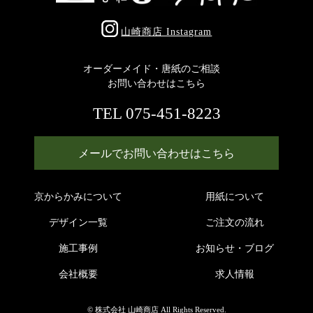
山崎商店 Instagram
オーダーメイド・唐紙のご相談
お問い合わせはこちら
TEL 075-451-8223
メールでお問い合わせはこちら
京からかみについて
用紙について
デザイン一覧
ご注文の流れ
施工事例
お知らせ・ブログ
会社概要
求人情報
© 株式会社 山崎商店 All Rights Reserved.