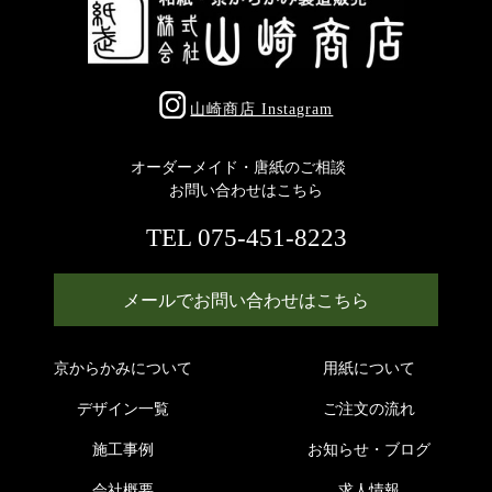
山崎商店 Instagram
オーダーメイド・唐紙のご相談
お問い合わせはこちら
TEL 075-451-8223
メールでお問い合わせはこちら
京からかみについて
用紙について
デザイン一覧
ご注文の流れ
施工事例
お知らせ・ブログ
会社概要
求人情報