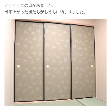
とうとうこの日が来ました。
出来上がった襖たちがおうちに納まりました。