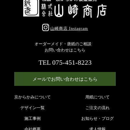
山崎商店 Instagram
オーダーメイド・唐紙のご相談
お問い合わせはこちら
TEL 075-451-8223
メールでお問い合わせはこちら
京からかみについて
用紙について
デザイン一覧
ご注文の流れ
施工事例
お知らせ・ブログ
会社概要
求人情報