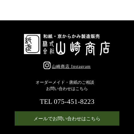
山崎商店 Instagram
オーダーメイド・唐紙のご相談
お問い合わせはこちら
TEL 075-451-8223
メールでお問い合わせはこちら